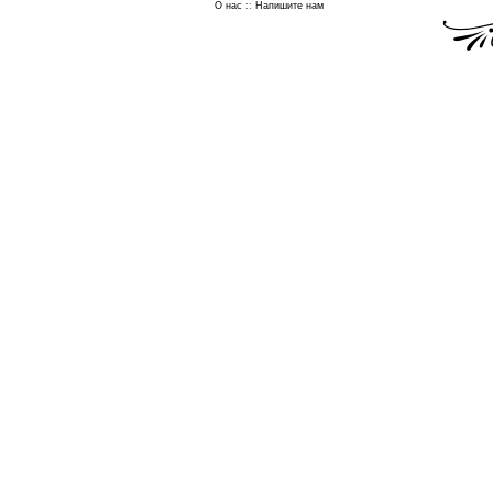
О нас
::
Напишите нам